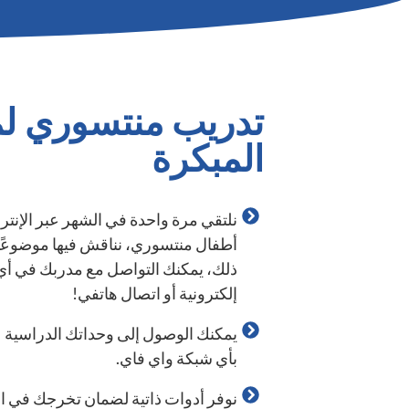
تدريب منتسوري لم
المبكرة
نلتقي مرة واحدة في الشهر عبر الإنت
أطفال منتسوري، نناقش فيها موضوعًا 
ذلك، يمكنك التواصل مع مدربك في أي
إلكترونية أو اتصال هاتفي!
يمكنك الوصول إلى وحداتك الدراسية 
بأي شبكة واي فاي.
نوفر أدوات ذاتية لضمان تخرجك في الو