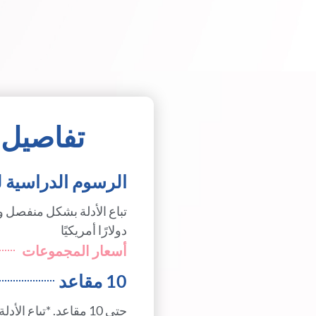
تفاصيل 
الرسوم الدراسية للف
دولارًا أمريكيًا
أسعار المجموعات
10 مقاعد
حتى 10 مقاعد. *تباع الأدلة بشكل منفصل