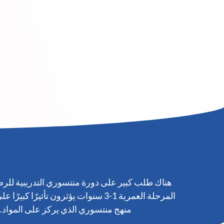
المرحلة العمرية 1-3 سنوات يؤثرون 
منهج منتسوري الذي يركز على المواد. إ