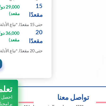
15
,000
مقعد)
مقعدًا
حتى 15 مقعدًا. *تباع الأدلة بشكل منفصل
20
,000
مقعد)
مقعدًا
حتى 20 مقعدًا. *تباع الأدلة بشكل منفصل
تعلم
تواصل معنا
احصل ع
برامجنا