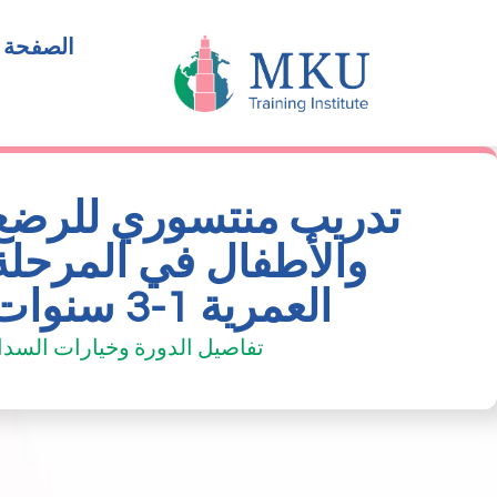
الصفحة ا
تدريب منتسوري للرضع
والأطفال في المرحلة
العمرية 1-3 سنوات
تفاصيل الدورة وخيارات السدا