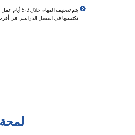
يتم تصنيف المه
تكتسبها في الفصل الدراسي في أقر
لمحة 