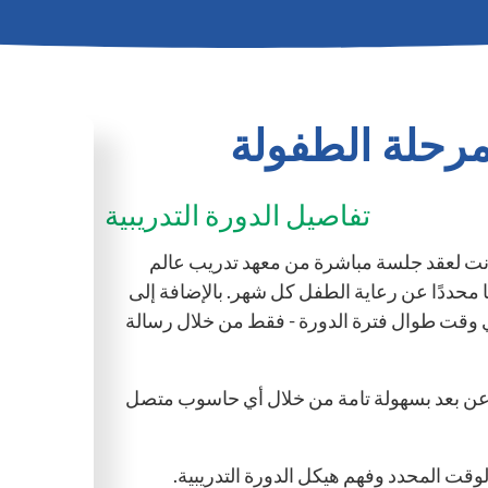
رحلة الطفولة
تفاصيل الدورة التدريبية
رنت لعقد جلسة مباشرة من معهد تدريب عالم
محددًا عن رعاية الطفل كل شهر. بالإضافة إلى
 وقت طوال فترة الدورة - فقط من خلال رسالة
عن بعد بسهولة تامة من خلال أي حاسوب متصل
قت المحدد وفهم هيكل الدورة التدريبية.