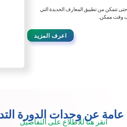
ام خلال 3-5 أيام عمل حتى تتمكن من تطبيق المعارف الجديدة التي
ب وقت ممكن.
اعرف المزيد
عامة عن وحدات الدورة التدر
انقر هنا للاطلاع على التفاصيل